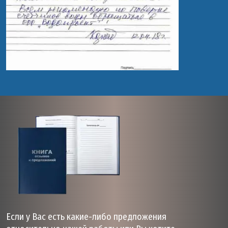
Если у Вас есть какие-либо предложения