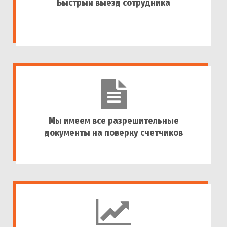
Быстрый выезд сотрудника
Мы имеем все разрешительные
документы на поверку счетчиков