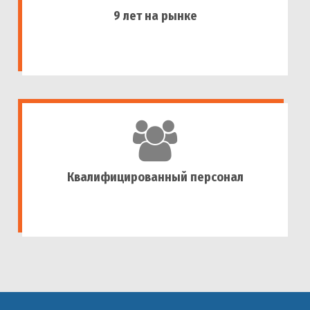
9 лет на рынке
Квалифицированный персонал