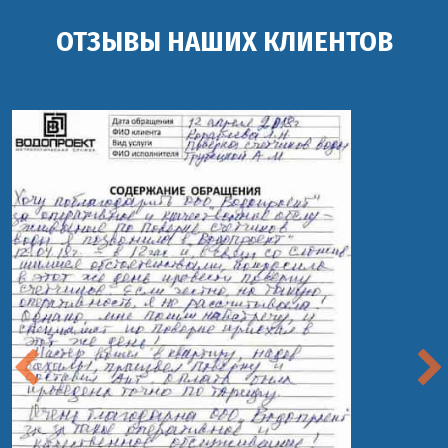
ОТЗЫВЫ НАШИХ КЛИЕНТОВ