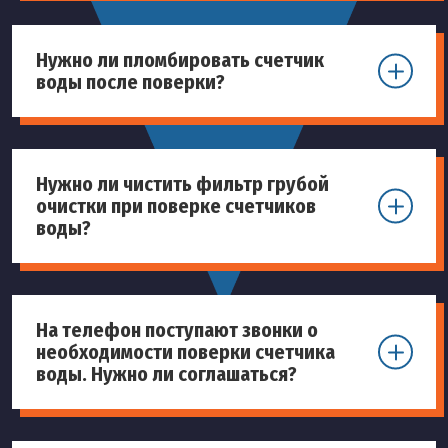
Нужно ли пломбировать счетчик
воды после поверки?
Нужно ли чистить фильтр грубой
очистки при поверке счетчиков
воды?
На телефон поступают звонки о
необходимости поверки счетчика
воды. Нужно ли соглашаться?