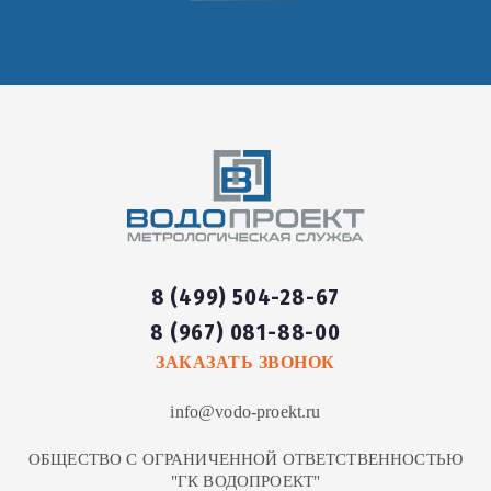
8 (499) 504-28-67
8 (967) 081-88-00
ЗАКАЗАТЬ ЗВОНОК
info@vodo-proekt.ru
ОБЩЕСТВО С ОГРАНИЧЕННОЙ ОТВЕТСТВЕННОСТЬЮ
"ГК ВОДОПРОЕКТ"