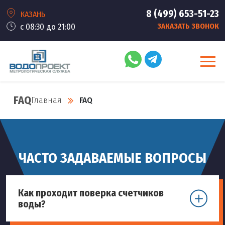
8 (499) 653-51-23
КАЗАНЬ
с 08:30 до 21:00
ЗАКАЗАТЬ ЗВОНОК
FAQ
Главная
FAQ
ЧАСТО ЗАДАВАЕМЫЕ ВОПРОСЫ
Как проходит поверка счетчиков
воды?