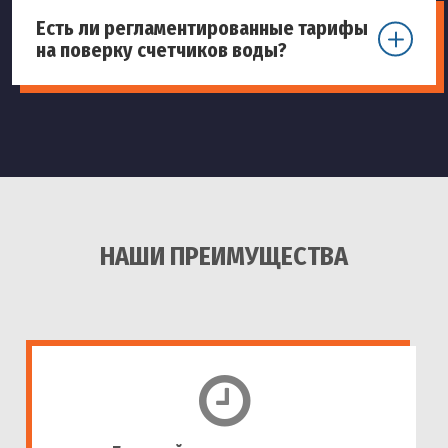
Есть ли регламентированные тарифы
на поверку счетчиков воды?
НАШИ ПРЕИМУЩЕСТВА