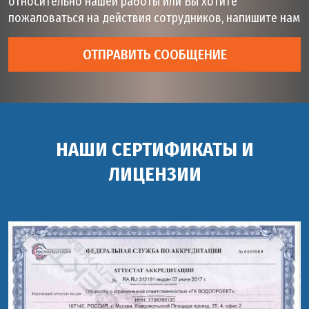
относительно нашей работы или Вы хотите
пожаловаться на действия сотрудников, напишите нам
ОТПРАВИТЬ СООБЩЕНИЕ
НАШИ СЕРТИФИКАТЫ И
ЛИЦЕНЗИИ