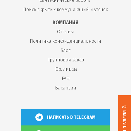
Сантехнические работы
Поиск скрытых коммуникаций и утечек
КОМПАНИЯ
Отзывы
Политика конфиденциальности
Блог
Групповой заказ
Юр. лицам
FAQ
Вакансии
ВЫЗВАТЬ МАСТЕРА
НАПИСАТЬ В TELEGRAM