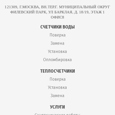
121309, Г.МОСКВА, ВН.ТЕР.Г. МУНИЦИПАЛЬНЫЙ ОКРУГ
ФИЛЕВСКИЙ ПАРК, УЛ БАРКЛАЯ, Д. 18/19, ЭТАЖ 1
ОФИС8
СЧЕТЧИКИ ВОДЫ
Поверка
Замена
Установка
Опломбировка
ТЕПЛОСЧЕТЧИКИ
Поверка
Установка
Замена
УСЛУГИ