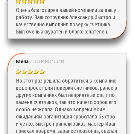
Очень благодарен вашей компании за вашу
работу. Ваш сотрудник Александр быстро и
качественно выполнил поверку счетчика.
Был очень аккуратен и благожелателен.
Елена
2021-12-06 19:57:22
На этот раз решила обратиться в компанию
водопроект для поверки счетчиков, ранее в
других компаниях был неприятный опыт по
замене счетчиков, так что ничего хорошего
особо не ждала. Однако вопреки моим
ожиданиям организация сработала быстро
и четко. Быстро приняли заказ, мастер Иван
приехал вовремя, заранее позвонив, сделал