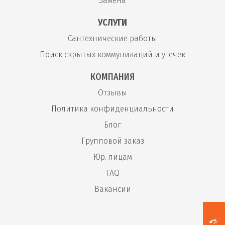
Замена
УСЛУГИ
Сантехнические работы
Поиск скрытых коммуникаций и утечек
КОМПАНИЯ
Отзывы
Политика конфиденциальности
Блог
Групповой заказ
Юр. лицам
FAQ
Вакансии