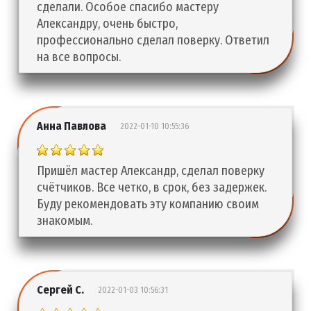
сделали. Особое спасибо мастеру
Александру, очень быстро,
профессионально сделал поверку. Ответил
на все вопросы.
Анна Павлова
2022-01-10 10:55:36
Пришёл мастер Александр, сделал поверку
счётчиков. Все четко, в срок, без задержек.
Буду рекомендовать эту компанию своим
знакомым.
Сергей С.
2022-01-03 10:56:31