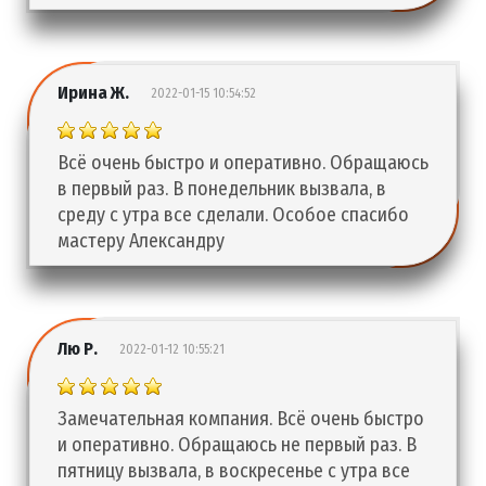
Ирина Ж.
2022-01-15 10:54:52
Всё очень быстро и оперативно. Обращаюсь
в первый раз. В понедельник вызвала, в
среду с утра все сделали. Особое спасибо
мастеру Александру
Лю Р.
2022-01-12 10:55:21
Замечательная компания. Всё очень быстро
и оперативно. Обращаюсь не первый раз. В
пятницу вызвала, в воскресенье с утра все