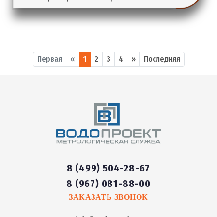
Первая
«
1
2
3
4
»
Последняя
8 (499) 504-28-67
8 (967) 081-88-00
ЗАКАЗАТЬ ЗВОНОК