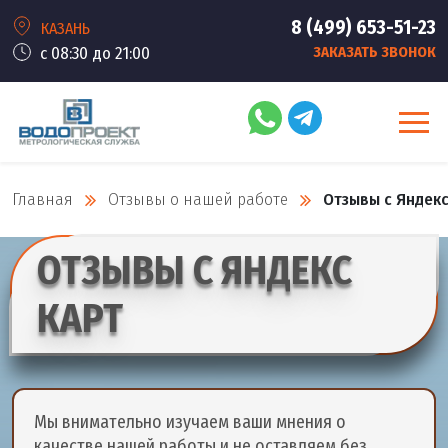
8 (499) 653-51-23
КАЗАНЬ
с 08:30 до 21:00
ЗАКАЗАТЬ ЗВОНОК
Главная
Отзывы о нашей работе
Отзывы с Яндекс
ОТЗЫВЫ С ЯНДЕКС
КАРТ
Мы внимательно изучаем ваши мнения о
качестве нашей работы и не оставляем без