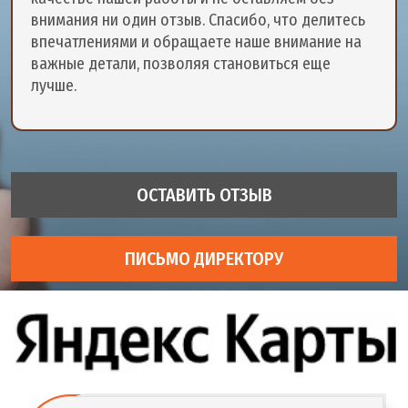
внимания ни один отзыв. Спасибо, что делитесь
впечатлениями и обращаете наше внимание на
важные детали, позволяя становиться еще
лучше.
ОСТАВИТЬ ОТЗЫВ
ПИСЬМО ДИРЕКТОРУ