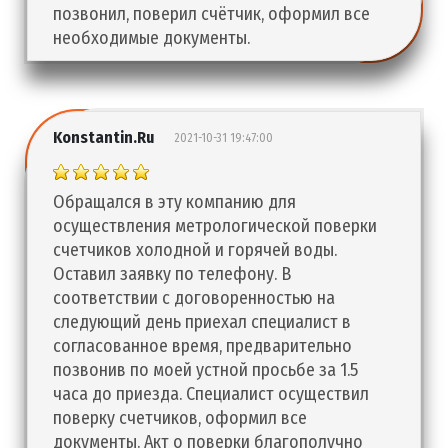
позвонил, поверил счётчик, оформил все
необходимые документы.
Konstantin.Ru
2021-10-31 19:47:00
Обращался в эту компанию для
осуществления метрологической поверки
счетчиков холодной и горячей воды.
Оставил заявку по телефону. В
соответствии с договоренностью на
следующий день приехал специалист в
согласованное время, предварительно
позвонив по моей устной просьбе за 1.5
часа до приезда. Специалист осуществил
поверку счетчиков, оформил все
документы. Акт о поверки благополучно