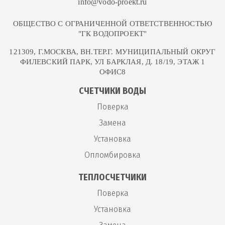
info@vodo-proekt.ru
ОБЩЕСТВО С ОГРАНИЧЕННОЙ ОТВЕТСТВЕННОСТЬЮ
"ГК ВОДОПРОЕКТ"
121309, Г.МОСКВА, ВН.ТЕР.Г. МУНИЦИПАЛЬНЫЙ ОКРУГ
ФИЛЕВСКИЙ ПАРК, УЛ БАРКЛАЯ, Д. 18/19, ЭТАЖ 1
ОФИС8
СЧЕТЧИКИ ВОДЫ
Поверка
Замена
Установка
Опломбировка
ТЕПЛОСЧЕТЧИКИ
Поверка
Установка