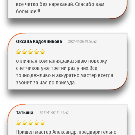
все четко без нареканий. Спасибо вам
большое!!!
Оксана Кадочникова
2021-11-26 19:57:42
отличная компания,заказываю поверку
счётчиков уже третий раз у них.Все
точно,вежливо и аккуратно,мастер всегда
звонит за час до приезда.
Татьяна
2021-11-07 21:46:42
Пришел мастер Александр, предварительно