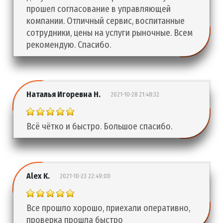
прошел согласование в управляющей
компании. Отличный сервис, воспитанные
сотрудники, цены на услуги рыночные. Всем
рекомендую. Спасибо.
Наталья Игоревна Н.
2021-10-28 21:48:32
Всё чётко и быстро. Большое спасибо.
Alex K.
2021-10-23 22:49:00
Все прошло хорошо, приехали оперативно,
проверка прошла быстро